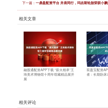
下一篇：
一鼎盈配资平台 并肩同行，玛吉斯轮胎荣获小
相关文章
融股通配资APP下载 “薪火相承”王
双盈宝配资AP
琦美术博物馆十周年馆藏精品展开
者：长期卧床
展
相关评论