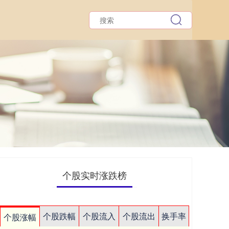
个股实时涨跌榜
个股跌幅
个股流入
个股流出
换手率
个股涨幅