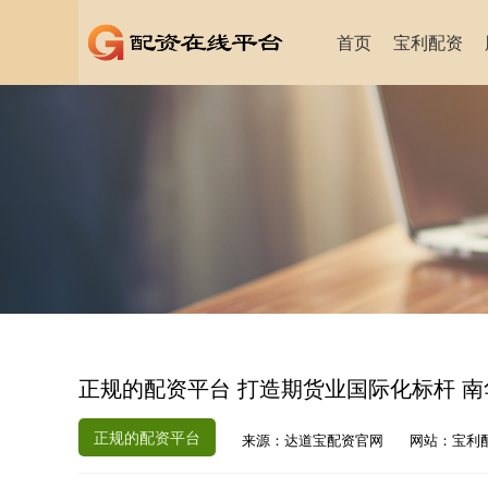
首页
宝利配资
正规的配资平台 打造期货业国际化标杆 南
正规的配资平台
来源：达道宝配资官网
网站：宝利