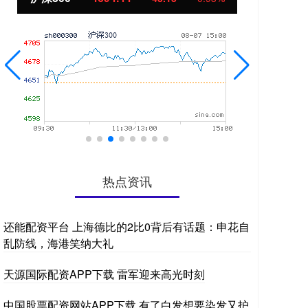
热点资讯
还能配资平台 上海德比的2比0背后有话题：申花自
乱防线，海港笑纳大礼
天源国际配资APP下载 雷军迎来高光时刻
中国股票配资网站APP下载 有了白发想要染发又护