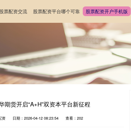
股票配资交流
股票配资平台哪个可靠
股票配资开户手机版
华期货开启“A+H”双资本平台新征程
配资
日期：2026-04-12 08:23:54
查看：202