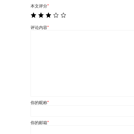
本文评分
*
评论内容
*
你的昵称
*
你的邮箱
*