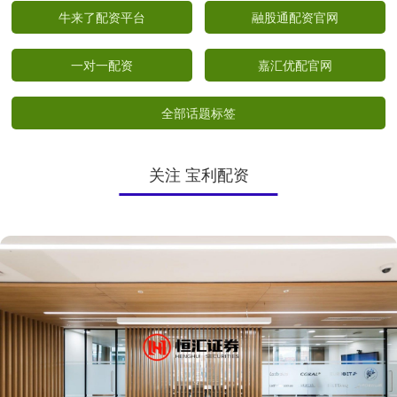
牛来了配资平台
融股通配资官网
一对一配资
嘉汇优配官网
全部话题标签
关注 宝利配资