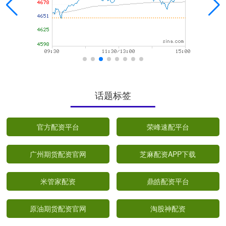
话题标签
官方配资平台
荣峰速配平台
广州期货配资官网
芝麻配资APP下载
米管家配资
鼎皓配资平台
原油期货配资官网
淘股神配资