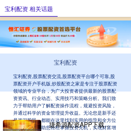
宝利配资 相关话题
宝利配资
宝利配资,股票配资交流,股票配资平台哪个可靠,股
票配资开户手机版,炒股配资之家是专注于股票配资
领域的专业平台，为广大投资者提供最新的股票配
资资讯、行业动态、实用技巧和策略分析。我们致
力于帮助用户了解配资操作流程，规避投资风险，
并通过科学的资金管理提升收益。无论您是新手还
是资深股民，都能在这里找到实用的指导和全方位
捷希源配资APP下载 国产崛起之路：扭转试验机六大国产品牌实力与品质全景观察
的服务支持，助您轻松掌握投资先机，实现财富增