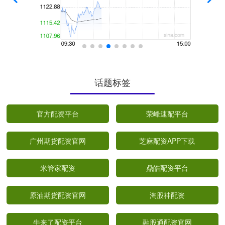
话题标签
官方配资平台
荣峰速配平台
广州期货配资官网
芝麻配资APP下载
米管家配资
鼎皓配资平台
原油期货配资官网
淘股神配资
牛来了配资平台
融股通配资官网