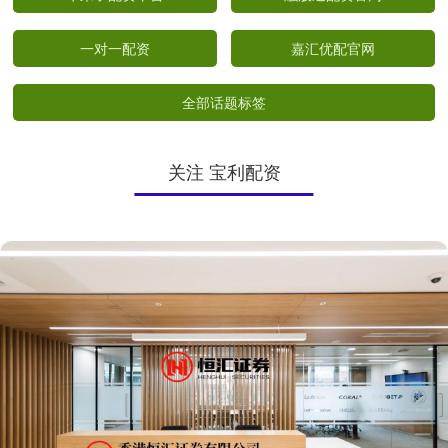
一对一配资
嘉汇优配官网
全部话题标签
关注 宝利配资