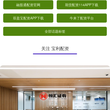
融股通配资官网
期货配资114APP下载
双盈宝配资APP下载
牛来了配资平台
全部话题标签
关注 宝利配资