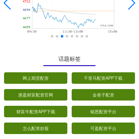
话题标签
网上期货配资
千里马配资APP下载
惠盈财富配资官网
金巷子配资
财富牛配资APP下载
铭恩配资平台
怎么配资炒股
可盈配资平台