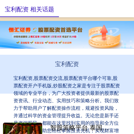
宝利配资 相关话题
宝利配资
宝利配资,股票配资交流,股票配资平台哪个可靠,股
票配资开户手机版,炒股配资之家是专注于股票配资
领域的专业平台，为广大投资者提供最新的股票配
资资讯、行业动态、实用技巧和策略分析。我们致
力于帮助用户了解配资操作流程，规避投资风险，
并通过科学的资金管理提升收益。无论您是新手还
是资深股民，都能在这里找到实用的指导和全方位
智股策略平台 泰国为泰党公布三名总理候选人
的服务支持，助您轻松掌握投资先机，实现财富增