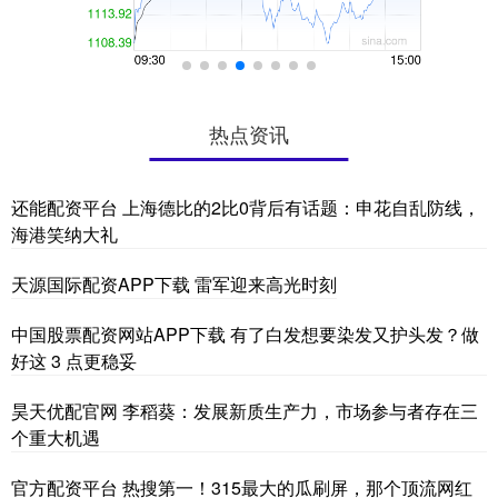
热点资讯
还能配资平台 上海德比的2比0背后有话题：申花自乱防线，
海港笑纳大礼
天源国际配资APP下载 雷军迎来高光时刻
中国股票配资网站APP下载 有了白发想要染发又护头发？做
好这 3 点更稳妥
昊天优配官网 李稻葵：发展新质生产力，市场参与者存在三
个重大机遇
官方配资平台 热搜第一！315最大的瓜刷屏，那个顶流网红