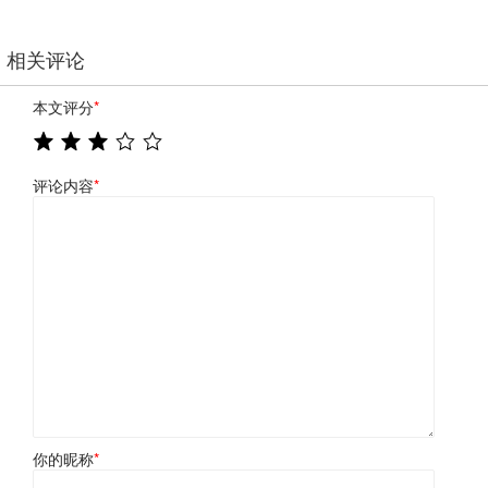
相关评论
本文评分
*
评论内容
*
你的昵称
*