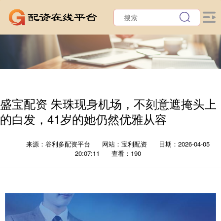
盛宝配资 朱珠现身机场，不刻意遮掩头上
的白发，41岁的她仍然优雅从容
来源：谷利多配资平台
网站：宝利配资
日期：2026-04-05
20:07:11
查看：190